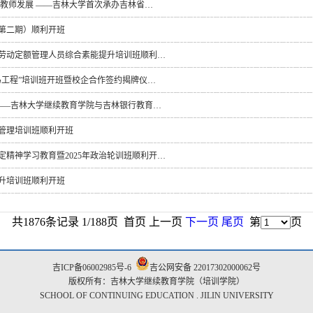
育教师发展 ——吉林大学首次承办吉林省…
第二期）顺利开班
劳动定额管理人员综合素能提升培训班顺利…
马工程”培训班开班暨校企合作签约揭牌仪…
 ——吉林大学继续教育学院与吉林银行教育…
管理培训班顺利开班
精神学习教育暨2025年政治轮训班顺利开…
升培训班顺利开班
共1876条记录 1/188页
首页
上一页
下一页
尾页
第
页
吉ICP备06002985号-6
吉公网安备 22017302000062号
版权所有：吉林大学继续教育学院（培训学院）
SCHOOL OF CONTINUING EDUCATION . JILIN UNIVERSITY