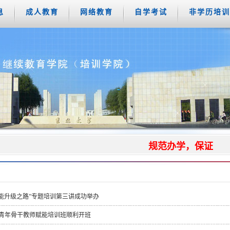
息
成人教育
网络教育
自学考试
非学历培训
规范办学，保证质量
效能升级之路”专题培训第三讲成功举办
青年骨干教师赋能培训班顺利开班