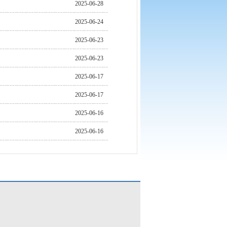
2025-06-28
2025-06-24
2025-06-23
2025-06-23
2025-06-17
2025-06-17
2025-06-16
2025-06-16